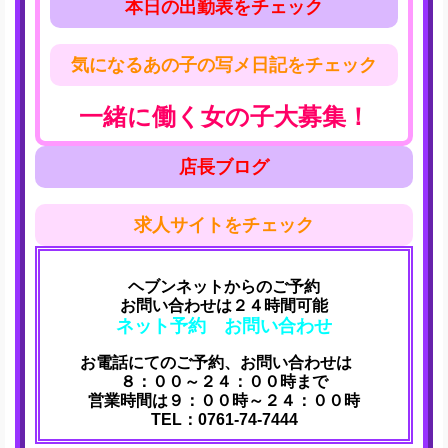
本日の出勤表をチェック
気になるあの子の写メ日記をチェック
一緒に働く女の子大募集！
店長ブログ
求人サイトをチェック
ヘブンネットからのご予約
お問い合わせは２４時間可能
ネット予約 お問い合わせ
お電話にてのご予約、お問い合わせは
８：００～２４：００時まで
営業時間は９：００時～２４：００時
TEL：0761-74-7444