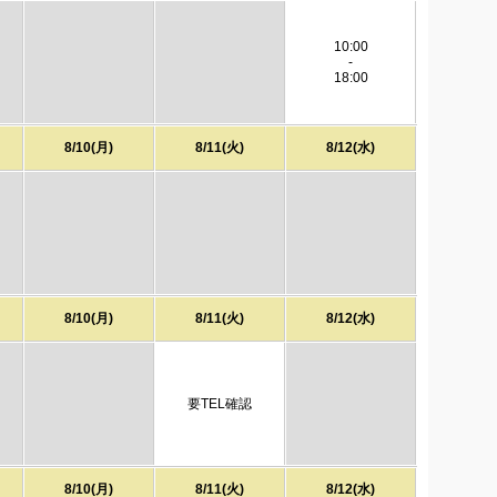
10:00
-
18:00
8/10(月)
8/11(火)
8/12(水)
8/10(月)
8/11(火)
8/12(水)
要TEL確認
8/10(月)
8/11(火)
8/12(水)