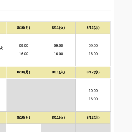
8/10(月)
8/11(火)
8/12(水)
09:00
09:00
09:00
きあ
-
-
-
16:00
16:00
16:00
8/10(月)
8/11(火)
8/12(水)
10:00
-
16:00
8/10(月)
8/11(火)
8/12(水)