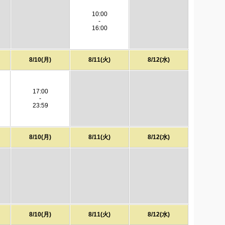
10:00
-
16:00
8/10(月)
8/11(火)
8/12(水)
17:00
-
23:59
8/10(月)
8/11(火)
8/12(水)
8/10(月)
8/11(火)
8/12(水)