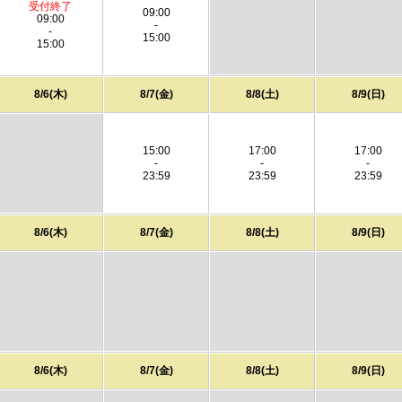
受付終了
09:00
09:00
-
-
15:00
15:00
8/6(木)
8/7(金)
8/8(土)
8/9(日)
15:00
17:00
17:00
-
-
-
23:59
23:59
23:59
8/6(木)
8/7(金)
8/8(土)
8/9(日)
8/6(木)
8/7(金)
8/8(土)
8/9(日)