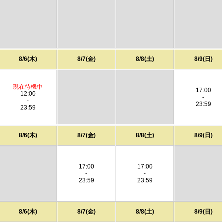
8/6(木)
8/7(金)
8/8(土)
8/9(日)
現在待機中
17:00
12:00
-
-
23:59
23:59
8/6(木)
8/7(金)
8/8(土)
8/9(日)
17:00
17:00
-
-
23:59
23:59
8/6(木)
8/7(金)
8/8(土)
8/9(日)