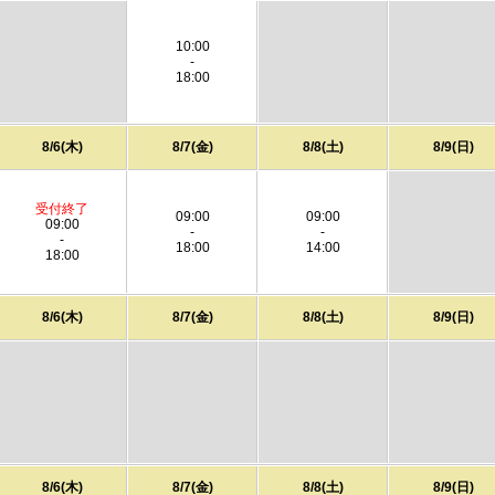
10:00
-
18:00
8/6(木)
8/7(金)
8/8(土)
8/9(日)
受付終了
09:00
09:00
09:00
-
-
-
18:00
14:00
18:00
8/6(木)
8/7(金)
8/8(土)
8/9(日)
8/6(木)
8/7(金)
8/8(土)
8/9(日)