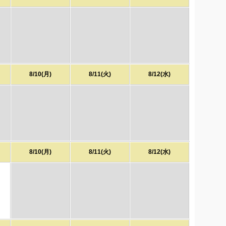
8/10(月)
8/11(火)
8/12(水)
8/10(月)
8/11(火)
8/12(水)