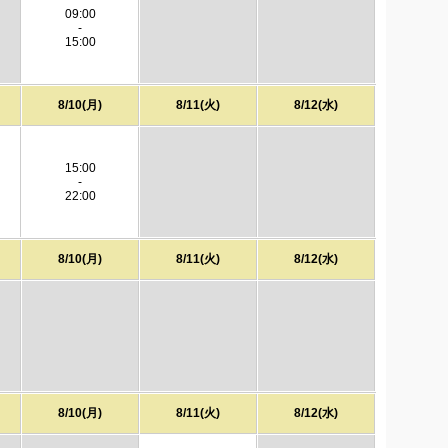
09:00
-
15:00
8/10(月)
8/11(火)
8/12(水)
15:00
-
22:00
8/10(月)
8/11(火)
8/12(水)
8/10(月)
8/11(火)
8/12(水)