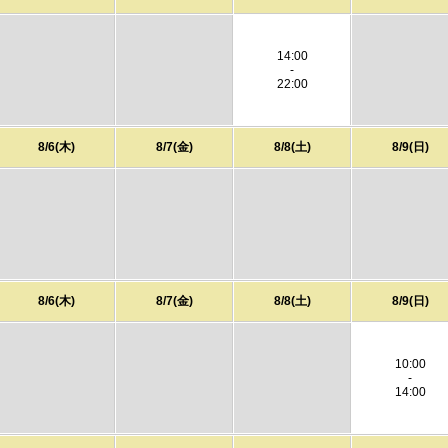
14:00
-
22:00
8/6(木)
8/7(金)
8/8(土)
8/9(日)
8/6(木)
8/7(金)
8/8(土)
8/9(日)
10:00
-
14:00